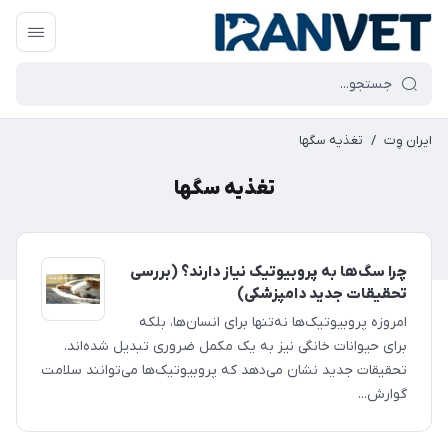
ایران وِت
/
تغذیه سگها
تغذیه سگها
چرا سگ‌ها به پروبیوتیک نیاز دارند؟ (بررسی
تحقیقات جدید دامپزشکی)
امروزه پروبیوتیک‌ها نه‌تنها برای انسان‌ها، بلکه
برای حیوانات خانگی نیز به یک مکمل ضروری تبدیل شده‌اند.
تحقیقات جدید نشان می‌دهد که پروبیوتیک‌ها می‌توانند سلامت
گوارش...