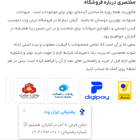
مختصری درباره فروشگاه
مأموریت همه روزه ما ساختن آینده‌ای بهتر برای موجودات است . حیوانات
میتوانند بهترین دوستان ما باشند . آرمان تیم ما در فروشگاه ایران وِت دلچسب
کردن دوستی و نگهداری حیوانات برای شماست و در این مسیر زیبا همیشه در
کنارتان خواهیم بود .
سعی ما بر آن است که تمامی محصولات با کیفیت مطلوب و برند اصلی ارائه
شوند،همچنین مدیریت یک دامپزشک شرایط لازم را جهت خرید بهتر و مشاوره
های لازم قبل از خرید و راهنمایی های بعد از آن را فراهم کرده است ،پس در هر
لحظه روی کمک ما حساب کنید.