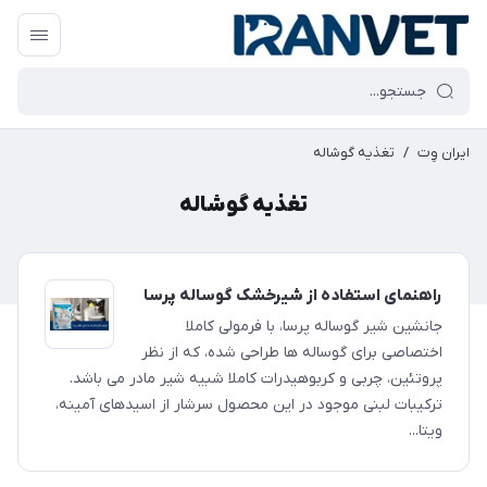
ایران وِت
/
تغذیه گوشاله
تغذیه گوشاله
راهنمای استفاده از شیرخشک گوساله پرسا
جانشین شیر گوساله پرسا، با فرمولی کاملا
اختصاصی برای گوساله ها طراحی شده، که از نظر
پروتئین، چربی و کربوهیدرات کاملا شبیه شیر مادر می باشد.
ترکیبات لبنی موجود در این محصول سرشار از اسیدهای آمینه،
ویتا...