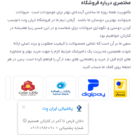
مختصری درباره فروشگاه
مأموریت همه روزه ما ساختن آینده‌ای بهتر برای موجودات است . حیوانات
میتوانند بهترین دوستان ما باشند . آرمان تیم ما در فروشگاه ایران وِت دلچسب
کردن دوستی و نگهداری حیوانات برای شماست و در این مسیر زیبا همیشه در
کنارتان خواهیم بود .
سعی ما بر آن است که تمامی محصولات با کیفیت مطلوب و برند اصلی ارائه
شوند،همچنین مدیریت یک دامپزشک شرایط لازم را جهت خرید بهتر و مشاوره
های لازم قبل از خرید و راهنمایی های بعد از آن را فراهم کرده است ،پس در هر
لحظه روی کمک ما حساب کنید.