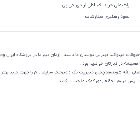
راهنمای خرید اقساطی از دی جی پی
نحوه رهگیری سفارشات
یوانات میتوانند بهترین دوستان ما باشند . آرمان تیم ما در فروشگاه ایران و
همیشه در کنارتان خواهیم بود .
صلی ارائه شوند،همچنین مدیریت یک دامپزشک شرایط لازم را جهت خرید بهتر 
 است ،پس در هر لحظه روی کمک ما حساب کنید.