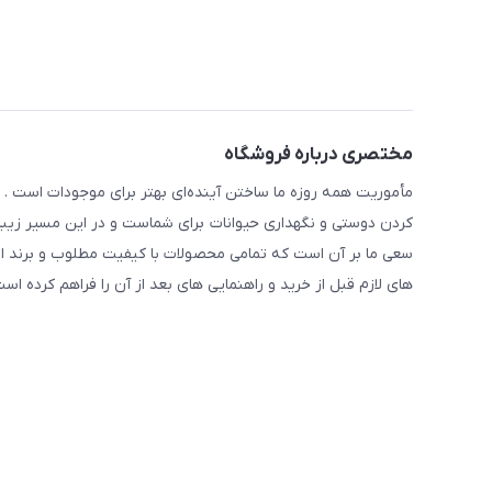
مختصری درباره فروشگاه
مأموریت همه روزه ما ساختن آینده‌ای بهتر برای موجودات است . ح
کردن دوستی و نگهداری حیوانات برای شماست و در این مسیر زیبا 
سعی ما بر آن است که تمامی محصولات با کیفیت مطلوب و برند ا
های لازم قبل از خرید و راهنمایی های بعد از آن را فراهم کرده