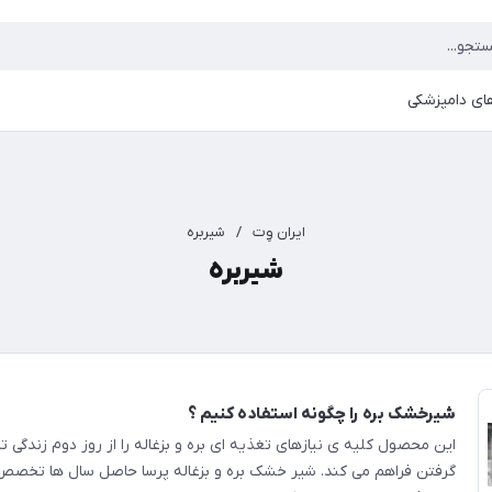
ای دامپزشکی
ایران وِت
/
شیربره
شیربره
شیرخشک بره را چگونه استفاده کنیم ؟
این محصول کلیه ی نیازهای تغذیه ای بره و بزغاله را از روز دوم زندگی تا
گرفتن فراهم می کند. شیر خشک بره و بزغاله پرسا حاصل سال ها تخصص