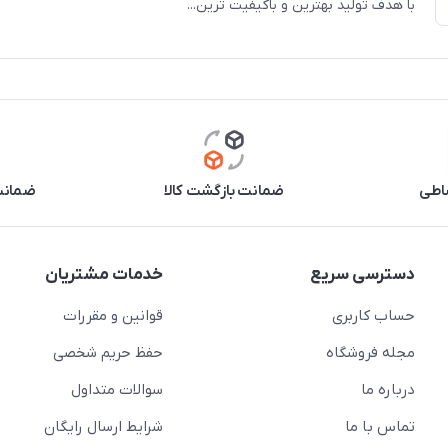
با هدف تولید بهترین و باکیفیت ترین...
اطی
ضمانت بازگشت کالا
ضمانت 
دسترسی سریع
خدمات مشتریان
حساب کاربری
قوانین و مقررات
مجله فروشگاه
حفظ حریم شخصی
درباره ما
سوالات متداول
تماس با ما
شرایط ارسال رایگان