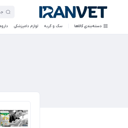
دسته‌بندی کالاها
سگ و گربه
لوازم دامپزشکی
داروه