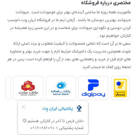
مختصری درباره فروشگاه
مأموریت همه روزه ما ساختن آینده‌ای بهتر برای موجودات است . حیوانات
میتوانند بهترین دوستان ما باشند . آرمان تیم ما در فروشگاه ایران وِت دلچسب
کردن دوستی و نگهداری حیوانات برای شماست و در این مسیر زیبا همیشه در
کنارتان خواهیم بود .
سعی ما بر آن است که تمامی محصولات با کیفیت مطلوب و برند اصلی ارائه
شوند،همچنین مدیریت یک دامپزشک شرایط لازم را جهت خرید بهتر و مشاوره
های لازم قبل از خرید و راهنمایی های بعد از آن را فراهم کرده است ،پس در هر
لحظه روی کمک ما حساب کنید.