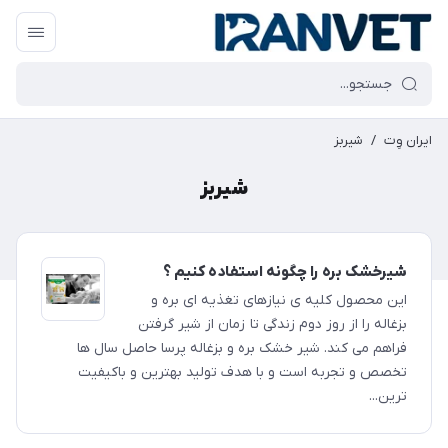
ایران وِت
/
شیربز
شیربز
شیرخشک بره را چگونه استفاده کنیم ؟
این محصول کلیه ی نیازهای تغذیه ای بره و
بزغاله را از روز دوم زندگی تا زمان از شیر گرفتن
فراهم می کند. شیر خشک بره و بزغاله پرسا حاصل سال ها
تخصص و تجربه است و با هدف تولید بهترین و باکیفیت
ترین...