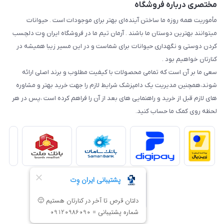
مختصری درباره فروشگاه
مأموریت همه روزه ما ساختن آینده‌ای بهتر برای موجودات است . حیوانات
میتوانند بهترین دوستان ما باشند . آرمان تیم ما در فروشگاه ایران وِت دلچسب
کردن دوستی و نگهداری حیوانات برای شماست و در این مسیر زیبا همیشه در
کنارتان خواهیم بود .
سعی ما بر آن است که تمامی محصولات با کیفیت مطلوب و برند اصلی ارائه
شوند،همچنین مدیریت یک دامپزشک شرایط لازم را جهت خرید بهتر و مشاوره
های لازم قبل از خرید و راهنمایی های بعد از آن را فراهم کرده است ،پس در هر
لحظه روی کمک ما حساب کنید.