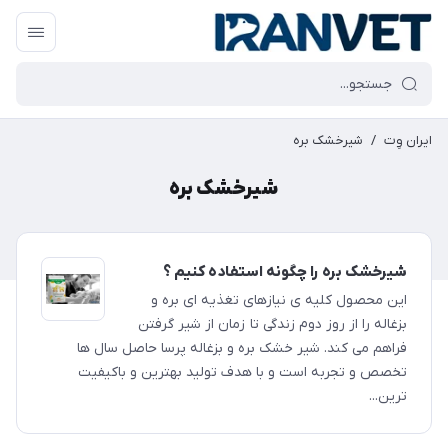
ایران وِت
/
شیرخشک بره
شیرخشک بره
شیرخشک بره را چگونه استفاده کنیم ؟
این محصول کلیه ی نیازهای تغذیه ای بره و
بزغاله را از روز دوم زندگی تا زمان از شیر گرفتن
فراهم می کند. شیر خشک بره و بزغاله پرسا حاصل سال ها
تخصص و تجربه است و با هدف تولید بهترین و باکیفیت
ترین...