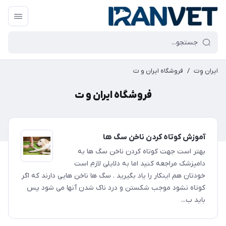
ایران وِت
/
فروشگاه ایران و ت
فروشگاه ایران و ت
آموزش کوتاه کردن ناخن سگ ها
بهتر است جهت کوتاه کردن ناخن سگ ها به
دامپزشک مراجعه کنید اما به دلایلی لازم است
خودتان هم اینکار را یاد بگیرید . سگ ها ناخن هایی دارند که اگر
کوتاه نشود موجب شکستن و درد ناک شدن آنها می شود پس
باید ب...