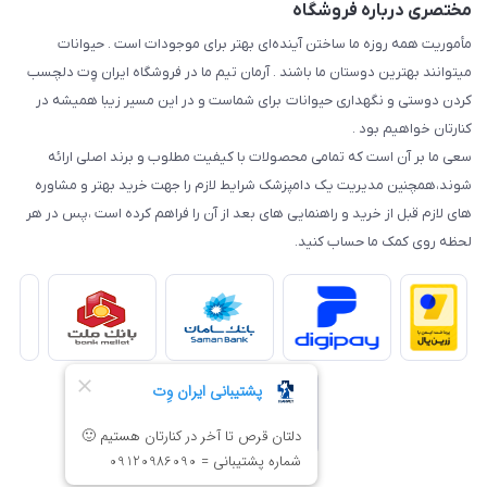
مختصری درباره فروشگاه
مأموریت همه روزه ما ساختن آینده‌ای بهتر برای موجودات است . حیوانات
میتوانند بهترین دوستان ما باشند . آرمان تیم ما در فروشگاه ایران وِت دلچسب
کردن دوستی و نگهداری حیوانات برای شماست و در این مسیر زیبا همیشه در
کنارتان خواهیم بود .
سعی ما بر آن است که تمامی محصولات با کیفیت مطلوب و برند اصلی ارائه
شوند،همچنین مدیریت یک دامپزشک شرایط لازم را جهت خرید بهتر و مشاوره
های لازم قبل از خرید و راهنمایی های بعد از آن را فراهم کرده است ،پس در هر
لحظه روی کمک ما حساب کنید.