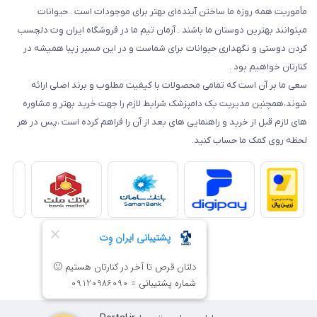
مأموریت همه روزه ما ساختن آینده‌ای بهتر برای موجودات است . حیوانات
میتوانند بهترین دوستان ما باشند . آرمان تیم ما در فروشگاه ایران وِت دلچسب
کردن دوستی و نگهداری حیوانات برای شماست و در این مسیر زیبا همیشه در
کنارتان خواهیم بود .
سعی ما بر آن است که تمامی محصولات با کیفیت مطلوب و برند اصلی ارائه
شوند،همچنین مدیریت یک دامپزشک شرایط لازم را جهت خرید بهتر و مشاوره
های لازم قبل از خرید و راهنمایی های بعد از آن را فراهم کرده است ،پس در هر
لحظه روی کمک ما حساب کنید.