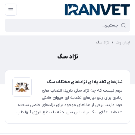
ایران وِت
/
نژاد سگ
نژاد سگ
نیازهای تغذیه ای نژادهای مختلف سگ
مهم نیست که چه نژاد سگی دارید؛ انتخاب های
زیادی برای رفع نیازهای تغذیه ای حیوان خانگی
خود دارید. برخی از غذاهای موجود برای نژادهای خاصی ساخته
شده‌اند. غذای سگ بر اساس سن، جثه یا سطح انرژی آنها طب...