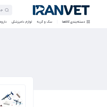
دسته‌بندی کالاها
سگ و گربه
لوازم دامپزشکی
داروه