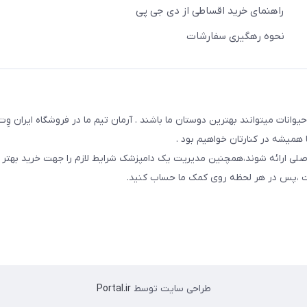
راهنمای خرید اقساطی از دی جی پی
نحوه رهگیری سفارشات
یوانات میتوانند بهترین دوستان ما باشند . آرمان تیم ما در فروشگاه ایران و
همیشه در کنارتان خواهیم بود .
صلی ارائه شوند،همچنین مدیریت یک دامپزشک شرایط لازم را جهت خرید بهتر 
 است ،پس در هر لحظه روی کمک ما حساب کنید.
طراحی سایت توسط
Portal.ir