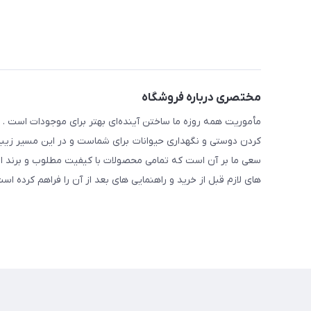
مختصری درباره فروشگاه
مأموریت همه روزه ما ساختن آینده‌ای بهتر برای موجودات است . ح
کردن دوستی و نگهداری حیوانات برای شماست و در این مسیر زیبا 
سعی ما بر آن است که تمامی محصولات با کیفیت مطلوب و برند ا
های لازم قبل از خرید و راهنمایی های بعد از آن را فراهم کرده