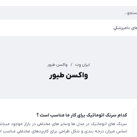
ای دامپزشکی
ایران وِت
/
واکسن طیور
واکسن طیور
کدام سرنگ اتوماتیک برای کار ما مناسب است ؟
سرنگ های اتوماتیک در مدل ها وسایز های مختلفی در بازار موجود میباشن
اساس میزان درجه بندی و شکل طراحی برای کاربردهای مختلفی مناسب ا