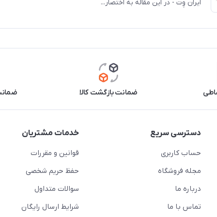
ایران وِت - در این مقاله به اختصار...
اطی
ضمانت بازگشت کالا
ضمانت 
دسترسی سریع
خدمات مشتریان
حساب کاربری
قوانین و مقررات
مجله فروشگاه
حفظ حریم شخصی
درباره ما
سوالات متداول
تماس با ما
شرایط ارسال رایگان