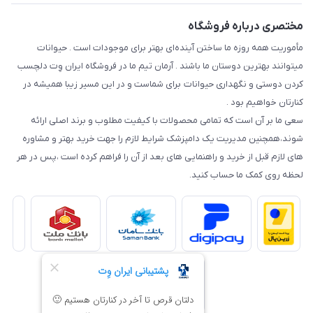
مختصری درباره فروشگاه
مأموریت همه روزه ما ساختن آینده‌ای بهتر برای موجودات است . حیوانات
میتوانند بهترین دوستان ما باشند . آرمان تیم ما در فروشگاه ایران وِت دلچسب
کردن دوستی و نگهداری حیوانات برای شماست و در این مسیر زیبا همیشه در
کنارتان خواهیم بود .
سعی ما بر آن است که تمامی محصولات با کیفیت مطلوب و برند اصلی ارائه
شوند،همچنین مدیریت یک دامپزشک شرایط لازم را جهت خرید بهتر و مشاوره
های لازم قبل از خرید و راهنمایی های بعد از آن را فراهم کرده است ،پس در هر
لحظه روی کمک ما حساب کنید.