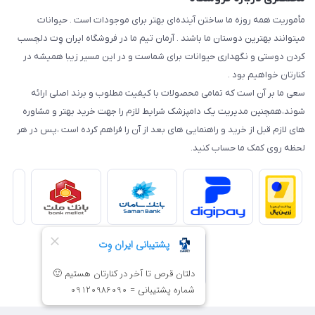
مأموریت همه روزه ما ساختن آینده‌ای بهتر برای موجودات است . حیوانات
میتوانند بهترین دوستان ما باشند . آرمان تیم ما در فروشگاه ایران وِت دلچسب
کردن دوستی و نگهداری حیوانات برای شماست و در این مسیر زیبا همیشه در
کنارتان خواهیم بود .
سعی ما بر آن است که تمامی محصولات با کیفیت مطلوب و برند اصلی ارائه
شوند،همچنین مدیریت یک دامپزشک شرایط لازم را جهت خرید بهتر و مشاوره
های لازم قبل از خرید و راهنمایی های بعد از آن را فراهم کرده است ،پس در هر
لحظه روی کمک ما حساب کنید.