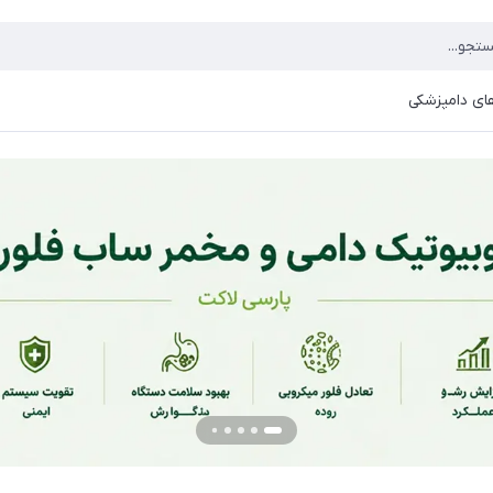
ای دامپزشکی