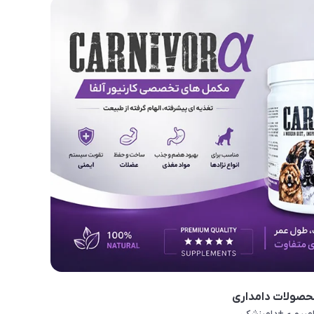
حصولات دامداری