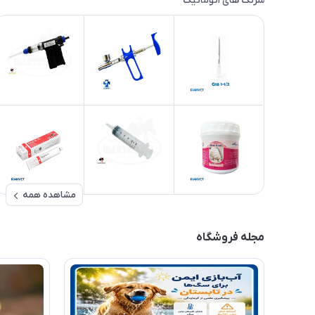
سرنگ های اتوماتیک
مشاهده همه
مجله فروشگاه