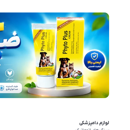
لوازم دامپزشکی