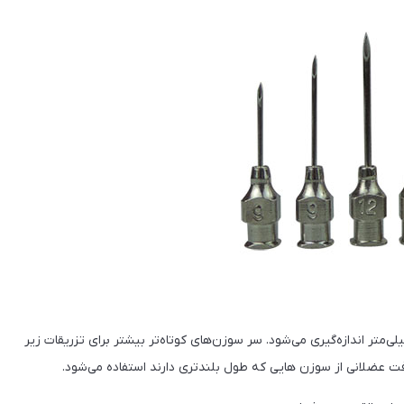
‌متر اندازه‌گیری می‌شود. سر سوزن‌های کوتاه‌تر بیشتر برای تزریقات‌ زیر
فت عضلانی از سوزن هایی که طول بلندتری دارند استفاده می‌شود.