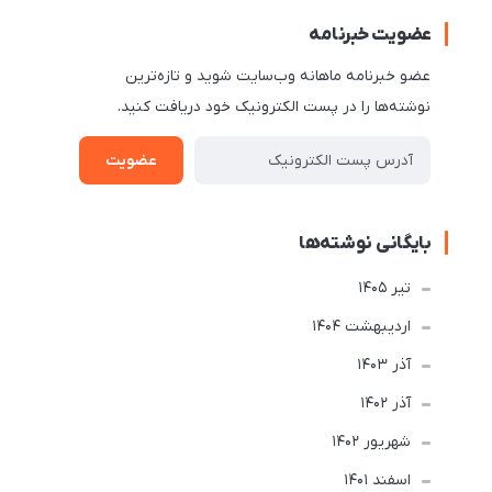
عضویت خبرنامه
عضو خبرنامه ماهانه وب‌سایت شوید و تازه‌ترین
نوشته‌ها را در پست الکترونیک خود دریافت کنید.
عضویت
بایگانی نوشته‌ها
تير 1405
ارديبهشت 1404
آذر 1403
آذر 1402
شهریور 1402
اسفند 1401