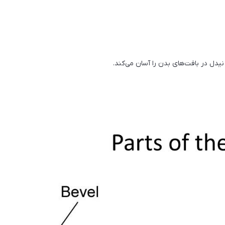
دل در بافت‌های بدن را آسان می‌کند.