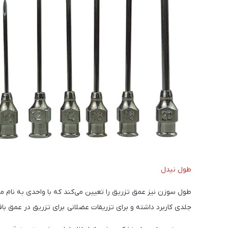
طول نیدل
طول سوزن نیز عمق تزریق را تعیین می‌کند که با واحدی به نام میلی
جلدی کاربرد داشته و برای تزریقات عضلانی برای تزریق در عمق با