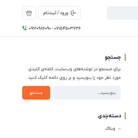
ورود / ثبت‌نام
09120986090 - 07154503736
جستجو
برای جستجو در نوشته‌های وب‌سایت، کلمه‌ی کلیدی
مورد نظر خود را بنویسید و بر روی دکمه کلیک کنید.
جستجو
دسته‌بندی
وبلاگ