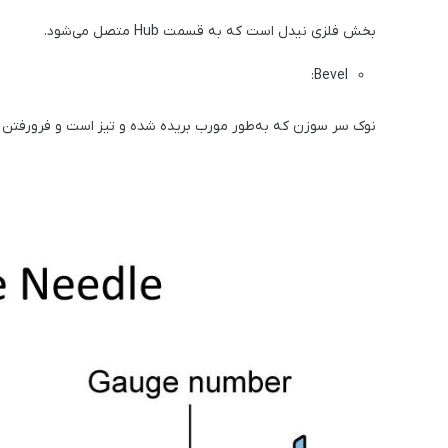
بخش فلزی نیدل است که به قسمت Hub متصل می‌شود.
Bevel:
نوک سر سوزن که به‌طور مورب بریده شده و تیز است و فرورفتن نی