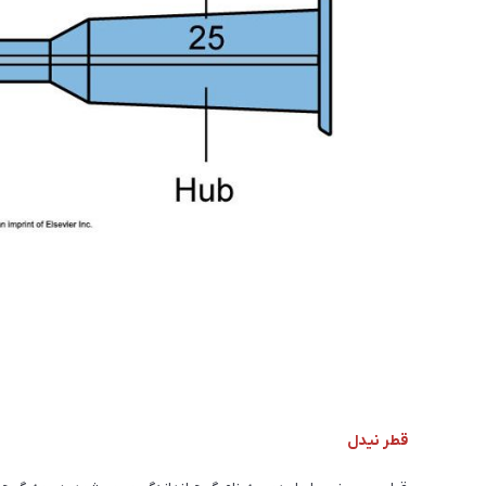
قطر نیدل