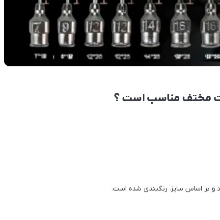
نات مختف مناسب است ؟
و بر اساس سایز، رنگبندی شده است.