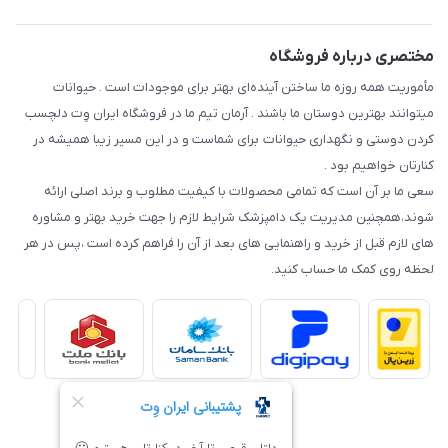
مختصری درباره فروشگاه
مأموریت همه روزه ما ساختن آینده‌ای بهتر برای موجودات است . حیوانات
میتوانند بهترین دوستان ما باشند . آرمان تیم ما در فروشگاه ایران وِت دلچسب
کردن دوستی و نگهداری حیوانات برای شماست و در این مسیر زیبا همیشه در
کنارتان خواهیم بود .
سعی ما بر آن است که تمامی محصولات با کیفیت مطلوب و برند اصلی ارائه
شوند،همچنین مدیریت یک دامپزشک شرایط لازم را جهت خرید بهتر و مشاوره
های لازم قبل از خرید و راهنمایی های بعد از آن را فراهم کرده است ،پس در هر
لحظه روی کمک ما حساب کنید.