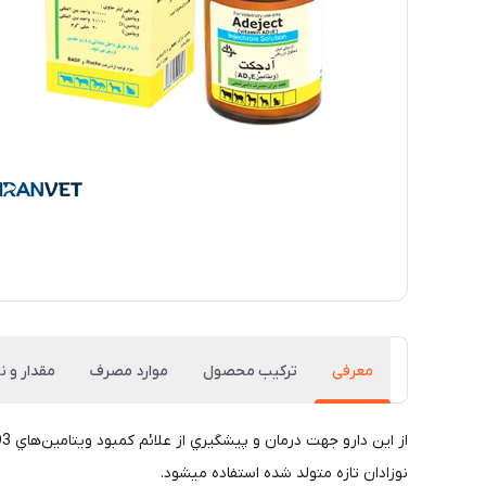
معرفی
ترکیب محصول
موارد مصرف
مقدار و 
نوزادان تازه متولد شده استفاده میشود.