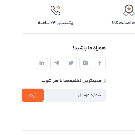
اصالت کالا
پشتیبانی ۲۴ ساعته
همراه ما باشید!
از جدید‌ترین تخفیف‌ها با‌ خبر شوید
ثبت