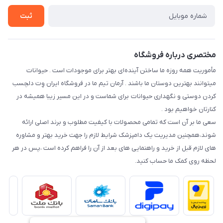
راهنمای خرید اقساطی
شرایط ارسال رایگان
ثبت
نحوه رهگیری سفارشات
مختصری درباره فروشگاه
مأموریت همه روزه ما ساختن آینده‌ای بهتر برای موجودات است . حیوانات
میتوانند بهترین دوستان ما باشند . آرمان تیم ما در فروشگاه ایران وِت دلچسب
کردن دوستی و نگهداری حیوانات برای شماست و در این مسیر زیبا همیشه در
کنارتان خواهیم بود .
سعی ما بر آن است که تمامی محصولات با کیفیت مطلوب و برند اصلی ارائه
شوند،همچنین مدیریت یک دامپزشک شرایط لازم را جهت خرید بهتر و مشاوره
های لازم قبل از خرید و راهنمایی های بعد از آن را فراهم کرده است ،پس در هر
لحظه روی کمک ما حساب کنید.