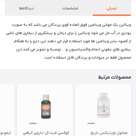
معرفی
مشخصات
دیدگاه‌ها
​​​​ویتالین یک مولتی ویتامین فوق العاده قوی پرندگان می باشد که به صورت
پودری در آب حل می شود.ویتالین را برای درمان و پیشگیری از بیماری های ناشی
از کمبود سایر ویتامین ها مورد استفاده قرار می دهند این دارو را به هنگام
بیماری های عفونی انجام واکسیناسیون و… توصیه و تجویز می کنند.این
محصول فقط در حیوانات و پرندگان قابل استفاده است .
محصولات مرتبط
محلول اورتینکس باریج
کوکسی فیت ال-داروی گیاهی
ایمونوا