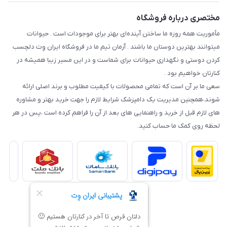
مختصری درباره فروشگاه
مأموریت همه روزه ما ساختن آینده‌ای بهتر برای موجودات است . حیوانات
میتوانند بهترین دوستان ما باشند . آرمان تیم ما در فروشگاه ایران وِت دلچسب
کردن دوستی و نگهداری حیوانات برای شماست و در این مسیر زیبا همیشه در
کنارتان خواهیم بود .
سعی ما بر آن است که تمامی محصولات با کیفیت مطلوب و برند اصلی ارائه
شوند،همچنین مدیریت یک دامپزشک شرایط لازم را جهت خرید بهتر و مشاوره
های لازم قبل از خرید و راهنمایی های بعد از آن را فراهم کرده است ،پس در هر
لحظه روی کمک ما حساب کنید.