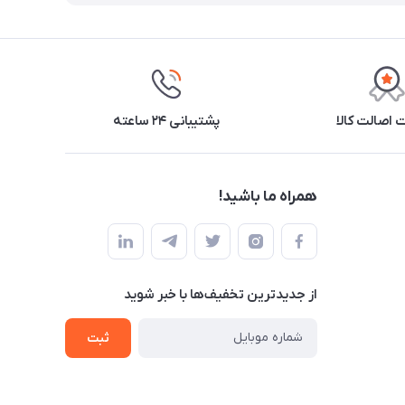
اصالت کالا
پشتیبانی ۲۴ ساعته
همراه ما باشید!
از جدید‌ترین تخفیف‌ها با‌ خبر شوید
ثبت