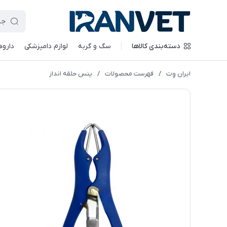
دسته‌بندی کالاها
سگ و گربه
لوازم دامپزشکی
داروه
ایران وِت
/
فهرست محصولات
/
پنس حلقه انداز