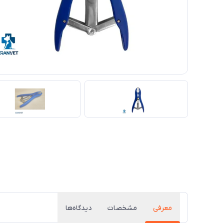
معرفی
مشخصات
دیدگاه‌ها