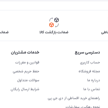
اطی
ضمانت بازگشت کالا
ضمانت 
دسترسی سریع
خدمات مشتریان
حساب کاربری
قوانین و مقررات
مجله فروشگاه
حفظ حریم شخصی
درباره ما
سوالات متداول
تماس با ما
شرایط ارسال رایگان
راهنمای خرید اقساطی از دی جی پی
نحوه رهگیری سفارشات