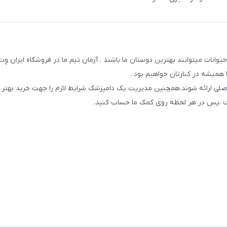
یوانات میتوانند بهترین دوستان ما باشند . آرمان تیم ما در فروشگاه ایران و
همیشه در کنارتان خواهیم بود .
صلی ارائه شوند،همچنین مدیریت یک دامپزشک شرایط لازم را جهت خرید بهتر 
 است ،پس در هر لحظه روی کمک ما حساب کنید.