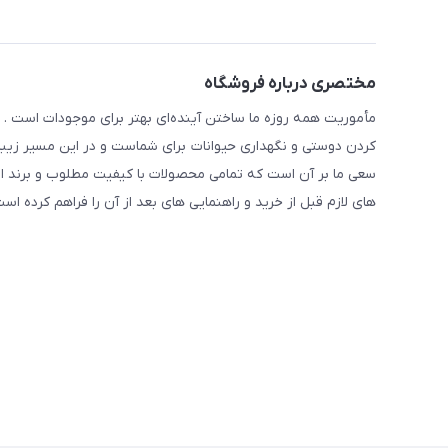
مختصری درباره فروشگاه
مأموریت همه روزه ما ساختن آینده‌ای بهتر برای موجودات است . ح
کردن دوستی و نگهداری حیوانات برای شماست و در این مسیر زیبا 
سعی ما بر آن است که تمامی محصولات با کیفیت مطلوب و برند ا
های لازم قبل از خرید و راهنمایی های بعد از آن را فراهم کرده