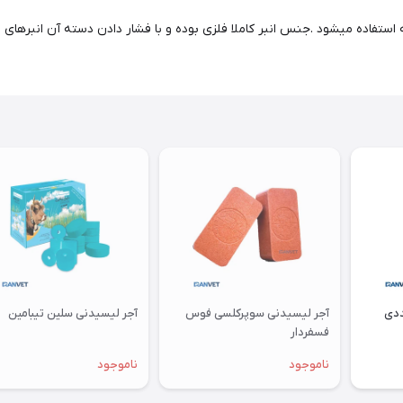
اده میشود .جنس انبر کاملا فلزی بوده و با فشار دادن دسته آن انبرهای فلز
آجر لیسیدنی سوپرکلسی فوس
آجر لیسیدنی سلین تیبامین
فسفردار
ناموجود
ناموجود