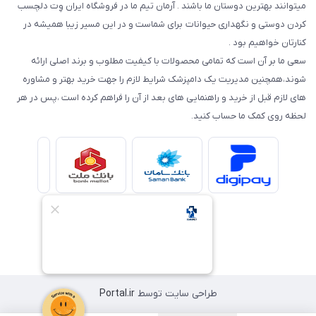
میتوانند بهترین دوستان ما باشند . آرمان تیم ما در فروشگاه ایران وِت دلچسب
کردن دوستی و نگهداری حیوانات برای شماست و در این مسیر زیبا همیشه در
کنارتان خواهیم بود .
سعی ما بر آن است که تمامی محصولات با کیفیت مطلوب و برند اصلی ارائه
شوند،همچنین مدیریت یک دامپزشک شرایط لازم را جهت خرید بهتر و مشاوره
های لازم قبل از خرید و راهنمایی های بعد از آن را فراهم کرده است ،پس در هر
لحظه روی کمک ما حساب کنید.
طراحی سایت توسط
Portal.ir