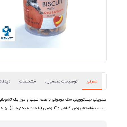
معرفی
توضیحات محصول :
مشخصات
دیدگاه‌
تشویقی بیسکوویتی سگ دودوتی با طعم سیب و موز یک تشویقی سالم
سیب، نشاسته، روغن گیاهی و آلبومین (با منشاء تخم مرغ) تهیه