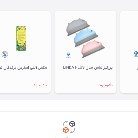
پرزگیر لباس مدل LINDA PLUS
مکمل آنتی استرس پرندگان توکان
ناموجود
ناموجود