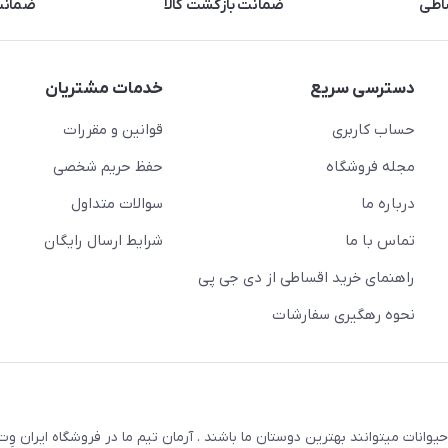
اطی
ضمانت بازگشت کالا
ضمانت 
دسترسی سریع
خدمات مشتریان
حساب کاربری
قوانین و مقررات
مجله فروشگاه
حفظ حریم شخصی
درباره ما
سوالات متداول
تماس با ما
شرایط ارسال رایگان
راهنمای خرید اقساطی از دی جی پی
نحوه رهگیری سفارشات
یوانات میتوانند بهترین دوستان ما باشند . آرمان تیم ما در فروشگاه ایران و