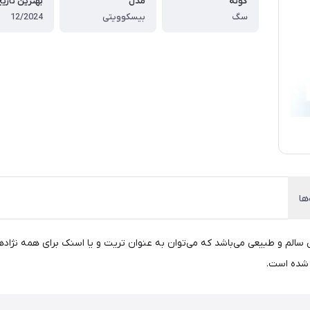
گونه
مدل
بهترین تاری
سگ
بیسکوویتی
12/2024
ها
 و طبیعی می‌باشد که می‌توان به عنوان تریت و یا اسنک برای همه نژادهای
 شده است.