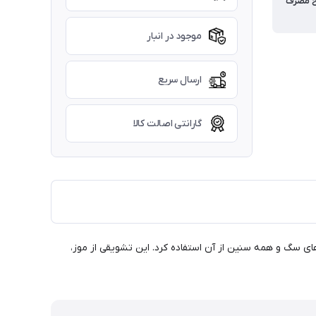
خ مصرف
موجود در انبار
ارسال سریع
گارانتی اصالت کالا
 سگ و همه سنین از آن استفاده کرد. این تشویقی از موز،