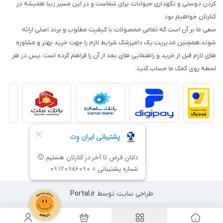
کردن دوستی و نگهداری حیوانات برای شماست و در این مسیر زیبا همیشه در
کنارتان خواهیم بود .
سعی ما بر آن است که تمامی محصولات با کیفیت مطلوب و برند اصلی ارائه
شوند،همچنین مدیریت یک دامپزشک شرایط لازم را جهت خرید بهتر و مشاوره
های لازم قبل از خرید و راهنمایی های بعد از آن را فراهم کرده است ،پس در هر
لحظه روی کمک ما حساب کنید.
طراحی سایت توسط
Portal.ir