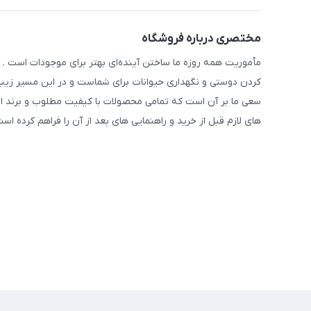
مختصری درباره فروشگاه
مأموریت همه روزه ما ساختن آینده‌ای بهتر برای موجودات است . ح
کردن دوستی و نگهداری حیوانات برای شماست و در این مسیر زیبا 
سعی ما بر آن است که تمامی محصولات با کیفیت مطلوب و برند ا
های لازم قبل از خرید و راهنمایی های بعد از آن را فراهم کرده