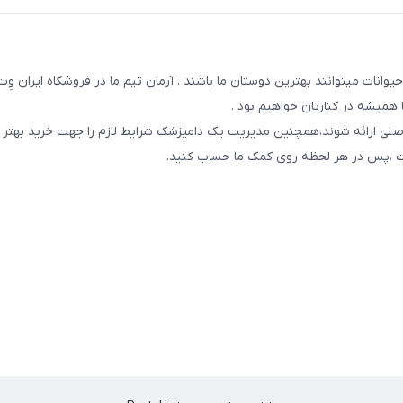
یوانات میتوانند بهترین دوستان ما باشند . آرمان تیم ما در فروشگاه ایران و
همیشه در کنارتان خواهیم بود .
صلی ارائه شوند،همچنین مدیریت یک دامپزشک شرایط لازم را جهت خرید بهتر 
 است ،پس در هر لحظه روی کمک ما حساب کنید.