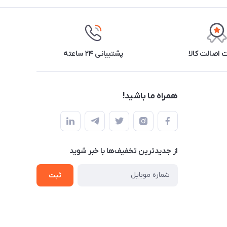
اصالت کالا
پشتیبانی ۲۴ ساعته
همراه ما باشید!
از جدید‌ترین تخفیف‌ها با‌ خبر شوید
ثبت