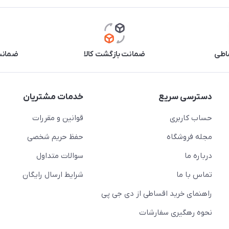
اطی
ضمانت بازگشت کالا
ضمانت 
دسترسی سریع
خدمات مشتریان
حساب کاربری
قوانین و مقررات
مجله فروشگاه
حفظ حریم شخصی
درباره ما
سوالات متداول
تماس با ما
شرایط ارسال رایگان
راهنمای خرید اقساطی از دی جی پی
نحوه رهگیری سفارشات