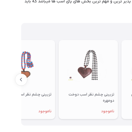
پذیر ترین و مهم ترین بخش های پای اسب ها میباشد که باید
تزیینی چشم نظر اسب دوخت
تزیینی چشم نظر اسب دومهره
دومهره
ناموجود
ناموجود