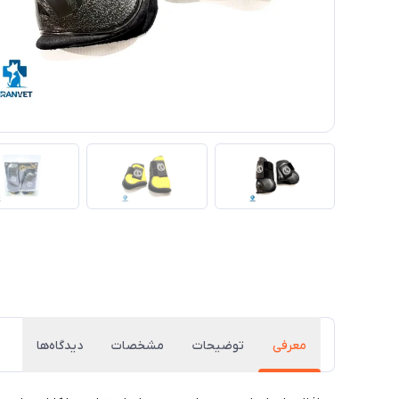
معرفی
توضیحات
مشخصات
دیدگاه‌ها