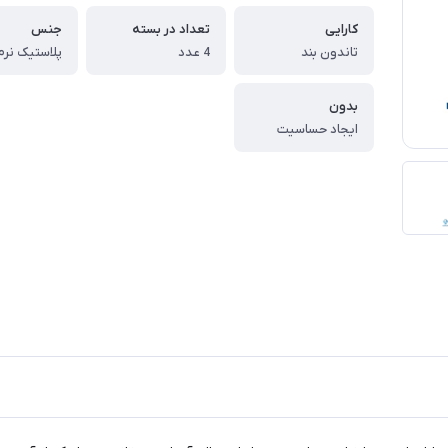
کارایی
تعداد در بسته
جنس
تاندون بند
4 عدد
بدون
ایجاد حساسیت