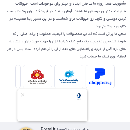
مأموریت همه روزه ما ساختن آینده‌ای بهتر برای موجودات است . حیوانات
میتوانند بهترین دوستان ما باشند . آرمان تیم ما در فروشگاه ایران وِت دلچسب
کردن دوستی و نگهداری حیوانات برای شماست و در این مسیر زیبا همیشه در
کنارتان خواهیم بود .
سعی ما بر آن است که تمامی محصولات با کیفیت مطلوب و برند اصلی ارائه
شوند،همچنین مدیریت یک دامپزشک شرایط لازم را جهت خرید بهتر و مشاوره
های لازم قبل از خرید و راهنمایی های بعد از آن را فراهم کرده است ،پس در هر
لحظه روی کمک ما حساب کنید.
طراحی سایت توسط
Portal.ir