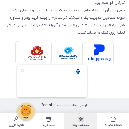
کنارتان خواهیم بود .
سعی ما بر آن است که تمامی محصولات با کیفیت مطلوب و برند اصلی ارائه
شوند،همچنین مدیریت یک دامپزشک شرایط لازم را جهت خرید بهتر و مشاوره
های لازم قبل از خرید و راهنمایی های بعد از آن را فراهم کرده است ،پس در هر
لحظه روی کمک ما حساب کنید.
طراحی سایت توسط
Portal.ir
صفحه نخست
دسته‌بندی‌ها
سبد خرید
ناحیه کاربری