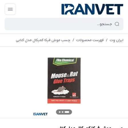
ایران وِت
/
فهرست محصولات
/
چسب موش فیکا کمیکال مدل کتابی