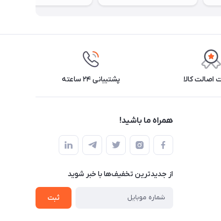
اصالت کالا
پشتیبانی ۲۴ ساعته
همراه ما باشید!
از جدید‌ترین تخفیف‌ها با‌ خبر شوید
ثبت