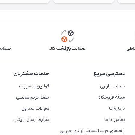
اطی
ضمانت بازگشت کالا
ضمانت 
دسترسی سریع
خدمات مشتریان
حساب کاربری
قوانین و مقررات
مجله فروشگاه
حفظ حریم شخصی
درباره ما
سوالات متداول
تماس با ما
شرایط ارسال رایگان
راهنمای خرید اقساطی از دی جی پی