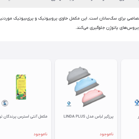
یک سین‌بیوتیک اختصاصی برای سگ‌سانان است. این مکمل حاوی پروبیوتیک و پری‌بیوتیک
یروس‌های پاتوژن جلوگیری می‌کند.
پرزگیر لباس مدل LINDA PLUS
مکمل آنتی استرس پرندگان توکان
ناموجود
ناموجود