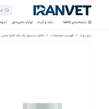
دسته‌بندی کالاها
سگ و گربه
لوازم دامپزشکی
داروه
ایران وِت
/
فهرست محصولات
/
مکمل سینبیوتیک سگ فلورا پلاس 