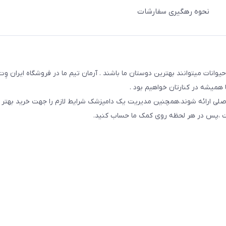
نحوه رهگیری سفارشات
یوانات میتوانند بهترین دوستان ما باشند . آرمان تیم ما در فروشگاه ایران و
همیشه در کنارتان خواهیم بود .
صلی ارائه شوند،همچنین مدیریت یک دامپزشک شرایط لازم را جهت خرید بهتر 
 است ،پس در هر لحظه روی کمک ما حساب کنید.