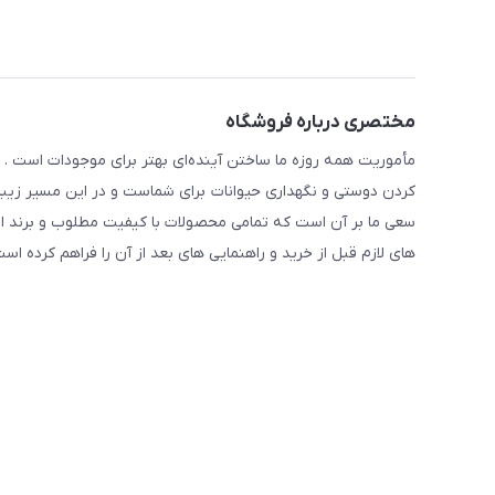
مختصری درباره فروشگاه
مأموریت همه روزه ما ساختن آینده‌ای بهتر برای موجودات است . ح
کردن دوستی و نگهداری حیوانات برای شماست و در این مسیر زیبا 
سعی ما بر آن است که تمامی محصولات با کیفیت مطلوب و برند ا
های لازم قبل از خرید و راهنمایی های بعد از آن را فراهم کرده