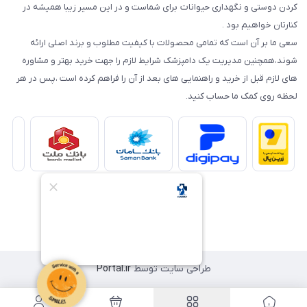
کردن دوستی و نگهداری حیوانات برای شماست و در این مسیر زیبا همیشه در
کنارتان خواهیم بود .
سعی ما بر آن است که تمامی محصولات با کیفیت مطلوب و برند اصلی ارائه
شوند،همچنین مدیریت یک دامپزشک شرایط لازم را جهت خرید بهتر و مشاوره
های لازم قبل از خرید و راهنمایی های بعد از آن را فراهم کرده است ،پس در هر
لحظه روی کمک ما حساب کنید.
طراحی سایت توسط
Portal.ir