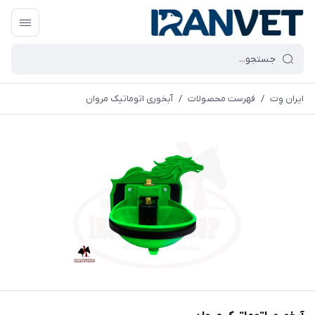
ایران وِت
/
فهرست محصولات
/
آبخوری اتوماتیک مروان