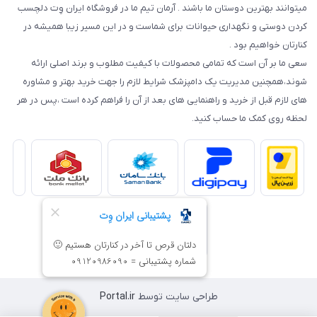
میتوانند بهترین دوستان ما باشند . آرمان تیم ما در فروشگاه ایران وِت دلچسب
کردن دوستی و نگهداری حیوانات برای شماست و در این مسیر زیبا همیشه در
کنارتان خواهیم بود .
سعی ما بر آن است که تمامی محصولات با کیفیت مطلوب و برند اصلی ارائه
شوند،همچنین مدیریت یک دامپزشک شرایط لازم را جهت خرید بهتر و مشاوره
های لازم قبل از خرید و راهنمایی های بعد از آن را فراهم کرده است ،پس در هر
لحظه روی کمک ما حساب کنید.
طراحی سایت توسط
Portal.ir