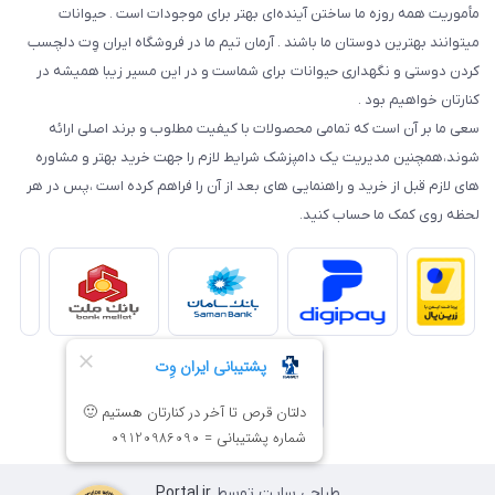
مأموریت همه روزه ما ساختن آینده‌ای بهتر برای موجودات است . حیوانات
میتوانند بهترین دوستان ما باشند . آرمان تیم ما در فروشگاه ایران وِت دلچسب
کردن دوستی و نگهداری حیوانات برای شماست و در این مسیر زیبا همیشه در
کنارتان خواهیم بود .
سعی ما بر آن است که تمامی محصولات با کیفیت مطلوب و برند اصلی ارائه
شوند،همچنین مدیریت یک دامپزشک شرایط لازم را جهت خرید بهتر و مشاوره
های لازم قبل از خرید و راهنمایی های بعد از آن را فراهم کرده است ،پس در هر
لحظه روی کمک ما حساب کنید.
طراحی سایت توسط
Portal.ir