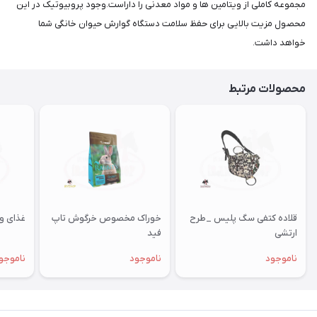
مجموعه کاملی از ویتامین ها و مواد معدنی را داراست.وجود پروبیوتیک در این
محصول مزیت بالایی برای حفظ سلامت دستگاه گوارش حیوان خانگی شما
خواهد داشت.
محصولات مرتبط
قلاده کتفی سگ پلیس _طرح
خوراک مخصوص خرگوش تاپ
غذای وی
ارتشی
فید
ناموجود
ناموجود
ناموجو