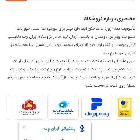
نحوه رهگیری سفارشات
مختصری درباره فروشگاه
مأموریت همه روزه ما ساختن آینده‌ای بهتر برای موجودات است . حیوانات
میتوانند بهترین دوستان ما باشند . آرمان تیم ما در فروشگاه ایران وِت دلچسب
کردن دوستی و نگهداری حیوانات برای شماست و در این مسیر زیبا همیشه در
کنارتان خواهیم بود .
سعی ما بر آن است که تمامی محصولات با کیفیت مطلوب و برند اصلی ارائه
شوند،همچنین مدیریت یک دامپزشک شرایط لازم را جهت خرید بهتر و مشاوره
های لازم قبل از خرید و راهنمایی های بعد از آن را فراهم کرده است ،پس در هر
لحظه روی کمک ما حساب کنید.