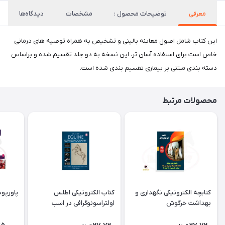
معرفی
توضیحات محصول :
مشخصات
دیدگاه‌ها
این کتاب شامل اصول معاینه بالینی و تشخیص به همراه توصیه های درمانی
خاص است.برای استفاده آسان تر، این نسخه به دو جلد تقسیم شده و براساس
دسته بندی مبتنی بر بیماری تقسیم بندی شده است.
محصولات مرتبط
کتابچه الکترونیکی نگهداری و
کتاب الکترونیکی اطلس
پاورپو
بهداشت خرگوش
اولتراسونوگرافی در اسب