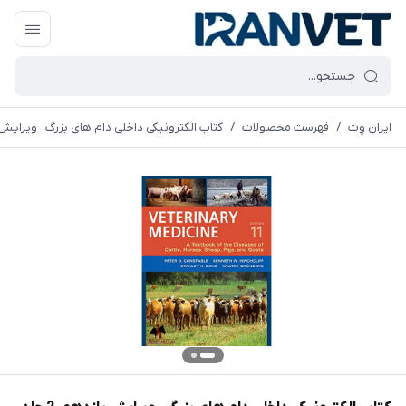
ایران وِت
/
فهرست محصولات
/
کتاب الکترونیکی داخلی دام های بزرگ _ویرایش یاز