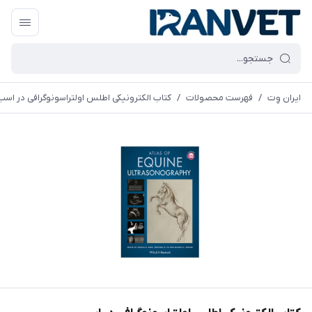
ایران وِت
/
فهرست محصولات
/
کتاب الکترونیکی اطلس اولتراسونوگرافی در اسب