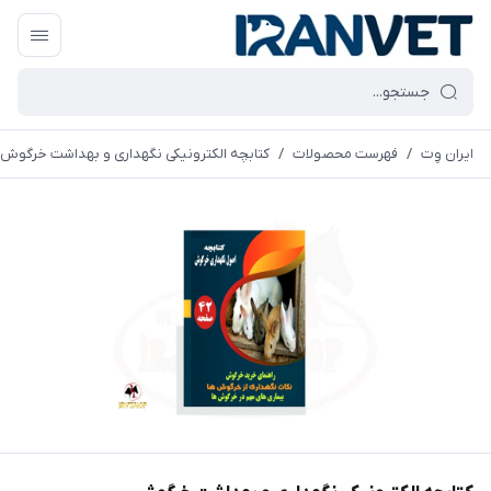
ایران وِت
/
فهرست محصولات
/
کتابچه الکترونیکی نگهداری و بهداشت خرگوش