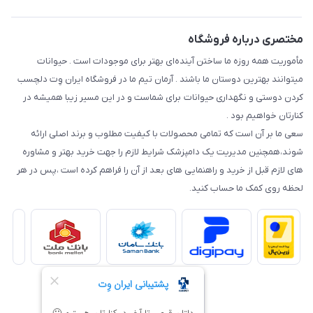
مختصری درباره فروشگاه
مأموریت همه روزه ما ساختن آینده‌ای بهتر برای موجودات است . حیوانات
میتوانند بهترین دوستان ما باشند . آرمان تیم ما در فروشگاه ایران وِت دلچسب
کردن دوستی و نگهداری حیوانات برای شماست و در این مسیر زیبا همیشه در
کنارتان خواهیم بود .
سعی ما بر آن است که تمامی محصولات با کیفیت مطلوب و برند اصلی ارائه
شوند،همچنین مدیریت یک دامپزشک شرایط لازم را جهت خرید بهتر و مشاوره
های لازم قبل از خرید و راهنمایی های بعد از آن را فراهم کرده است ،پس در هر
لحظه روی کمک ما حساب کنید.