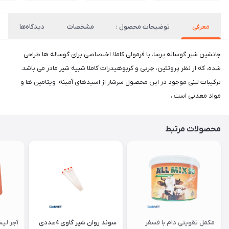
معرفی
توضیحات محصول :
مشخصات
دیدگاه‌ها
​​​​​​​​جانشین شیر گوساله پرسا، با فرمولی کاملا اختصاصی برای گوساله ها طراحی
شده، که از نظر پروتئین، چربی و کربوهیدرات کاملا شبیه شیر مادر می باشد.
ترکیبات لبنی موجود در این محصول سرشار از اسیدهای آمینه، ویتامین ها و
مواد معدنی است ،
محصولات مرتبط
مکمل تقویتی دام با فسفر
سوند روان شیر گاوی 4عددی
آجر لی