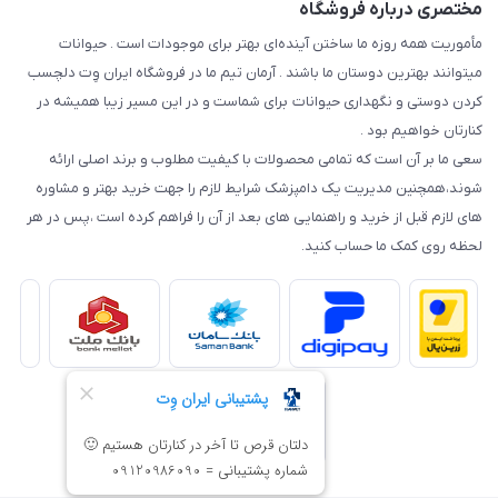
مختصری درباره فروشگاه
مأموریت همه روزه ما ساختن آینده‌ای بهتر برای موجودات است . حیوانات
میتوانند بهترین دوستان ما باشند . آرمان تیم ما در فروشگاه ایران وِت دلچسب
کردن دوستی و نگهداری حیوانات برای شماست و در این مسیر زیبا همیشه در
کنارتان خواهیم بود .
سعی ما بر آن است که تمامی محصولات با کیفیت مطلوب و برند اصلی ارائه
شوند،همچنین مدیریت یک دامپزشک شرایط لازم را جهت خرید بهتر و مشاوره
های لازم قبل از خرید و راهنمایی های بعد از آن را فراهم کرده است ،پس در هر
لحظه روی کمک ما حساب کنید.