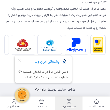
کنارتان خواهیم بود .
سعی ما بر آن است که تمامی محصولات با کیفیت مطلوب و برند اصلی ارائه
شوند،همچنین مدیریت یک دامپزشک شرایط لازم را جهت خرید بهتر و مشاوره
های لازم قبل از خرید و راهنمایی های بعد از آن را فراهم کرده است ،پس در هر
لحظه روی کمک ما حساب کنید.
طراحی سایت توسط
Portal.ir
صفحه نخست
دسته‌بندی‌ها
سبد خرید
ناحیه کاربری