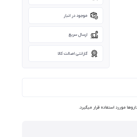
موجود در انبار
ارسال سریع
گارانتی اصالت کالا