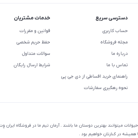
دسترسی سریع
خدمات مشتریان
حساب کاربری
قوانین و مقررات
مجله فروشگاه
حفظ حریم شخصی
درباره ما
سوالات متداول
تماس با ما
شرایط ارسال رایگان
راهنمای خرید اقساطی از دی جی پی
نحوه رهگیری سفارشات
یوانات میتوانند بهترین دوستان ما باشند . آرمان تیم ما در فروشگاه ایران و
همیشه در کنارتان خواهیم بود .