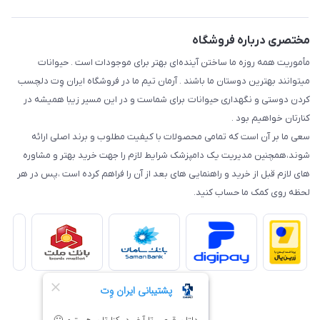
مختصری درباره فروشگاه
مأموریت همه روزه ما ساختن آینده‌ای بهتر برای موجودات است . حیوانات
میتوانند بهترین دوستان ما باشند . آرمان تیم ما در فروشگاه ایران وِت دلچسب
کردن دوستی و نگهداری حیوانات برای شماست و در این مسیر زیبا همیشه در
کنارتان خواهیم بود .
سعی ما بر آن است که تمامی محصولات با کیفیت مطلوب و برند اصلی ارائه
شوند،همچنین مدیریت یک دامپزشک شرایط لازم را جهت خرید بهتر و مشاوره
های لازم قبل از خرید و راهنمایی های بعد از آن را فراهم کرده است ،پس در هر
لحظه روی کمک ما حساب کنید.