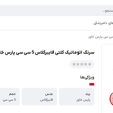
ای دامپزشکی
سرنگ اتوماتیک کلتی فایبرگلاس 5 سی سی پارس خاور
ویژگی‌ها
برند
جنس
حجم
پارس خاور
فایبرگلاس
5 سی سی