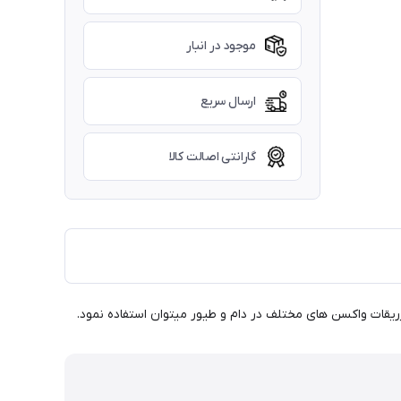
موجود در انبار
ارسال سریع
گارانتی اصالت کالا