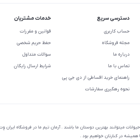
دسترسی سریع
خدمات مشتریان
حساب کاربری
قوانین و مقررات
مجله فروشگاه
حفظ حریم شخصی
درباره ما
سوالات متداول
تماس با ما
شرایط ارسال رایگان
راهنمای خرید اقساطی از دی جی پی
نحوه رهگیری سفارشات
یوانات میتوانند بهترین دوستان ما باشند . آرمان تیم ما در فروشگاه ایران و
همیشه در کنارتان خواهیم بود .