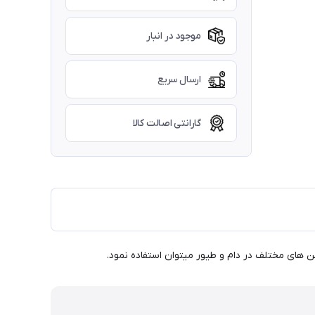
موجود در انبار
ارسال سریع
گارانتی اصالت کالا