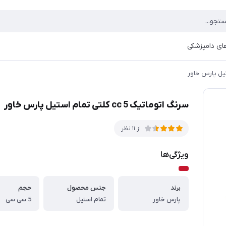
ای دامپزشکی
سرنگ اتوماتیک cc 5 کلتی تمام استیل پارس خاور
از 11 نظر
ویژگی‌ها
برند
جنس محصول
حجم
پارس خاور
تمام استیل
5 سی سی