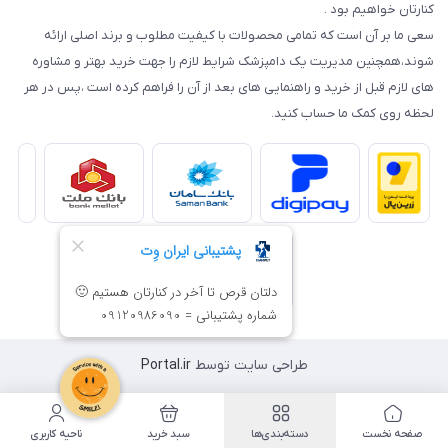
کنارتان خواهیم بود .
سعی ما بر آن است که تمامی محصولات با کیفیت مطلوب و برند اصلی ارائه
شوند،همچنین مدیریت یک دامپزشک شرایط لازم را جهت خرید بهتر و مشاوره
های لازم قبل از خرید و راهنمایی های بعد از آن را فراهم کرده است ،پس در هر
لحظه روی کمک ما حساب کنید.
طراحی سایت توسط
Portal.ir
صفحه نخست
دسته‌بندی‌ها
سبد خرید
ناحیه کاربری