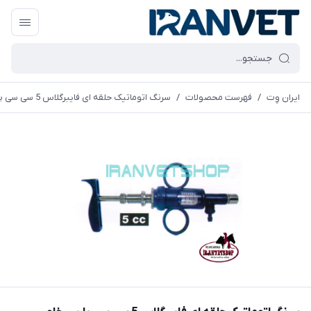
ایران وِت
/
فهرست محصولات
/
سرنگ اتوماتیک حلقه ای فایبرگلاس 5 سی سی پارس خاور