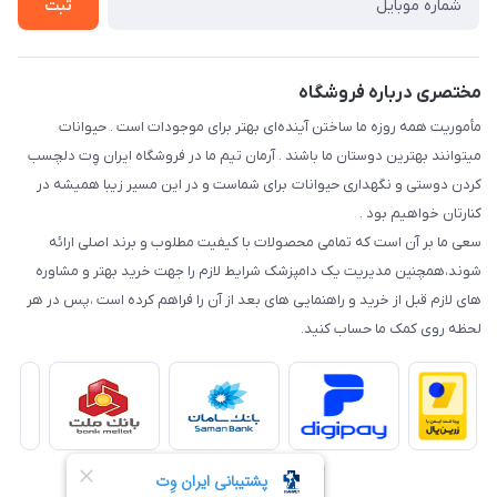
ثبت
نحوه رهگیری سفارشات
مختصری درباره فروشگاه
مأموریت همه روزه ما ساختن آینده‌ای بهتر برای موجودات است . حیوانات
میتوانند بهترین دوستان ما باشند . آرمان تیم ما در فروشگاه ایران وِت دلچسب
کردن دوستی و نگهداری حیوانات برای شماست و در این مسیر زیبا همیشه در
کنارتان خواهیم بود .
سعی ما بر آن است که تمامی محصولات با کیفیت مطلوب و برند اصلی ارائه
شوند،همچنین مدیریت یک دامپزشک شرایط لازم را جهت خرید بهتر و مشاوره
های لازم قبل از خرید و راهنمایی های بعد از آن را فراهم کرده است ،پس در هر
لحظه روی کمک ما حساب کنید.