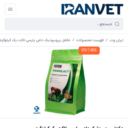
ایران وِت
/
فهرست محصولات
/
مکمل پروبیوتیک دامی پارسی لاکت یک کیلوگرم
09/1406