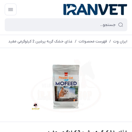
ایران وِت
/
فهرست محصولات
/
غذای خشک گربه پرشین 2 کیلوگرمی مفید