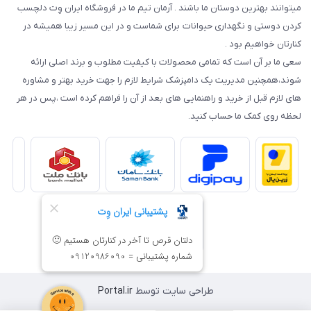
میتوانند بهترین دوستان ما باشند . آرمان تیم ما در فروشگاه ایران وِت دلچسب
کردن دوستی و نگهداری حیوانات برای شماست و در این مسیر زیبا همیشه در
کنارتان خواهیم بود .
سعی ما بر آن است که تمامی محصولات با کیفیت مطلوب و برند اصلی ارائه
شوند،همچنین مدیریت یک دامپزشک شرایط لازم را جهت خرید بهتر و مشاوره
های لازم قبل از خرید و راهنمایی های بعد از آن را فراهم کرده است ،پس در هر
لحظه روی کمک ما حساب کنید.
طراحی سایت توسط
Portal.ir