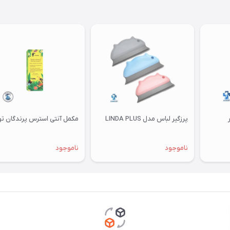
پرزگیر لباس مدل LINDA PLUS
مکمل آنتی استرس پرندگان توکان
ناموجود
ناموجود