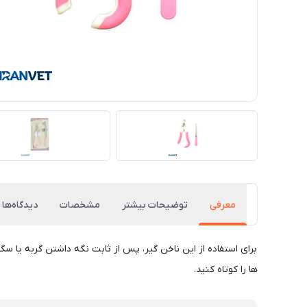
معرفی
توضیحات بیشتر
مشخصات
دیدگاه‌ها
ها را کوتاه کنید.