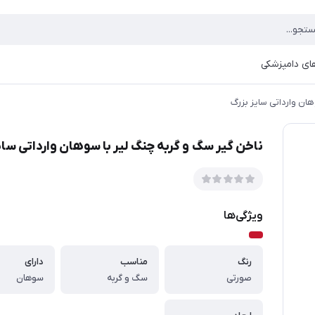
ای دامپزشکی
هان وارداتی سایز بزرگ
ناخن گیر سگ و گربه چنگ لیر با سوهان وارداتی سای
ویژگی‌ها
رنگ
مناسب
دارای
صورتی
سگ و گربه
سوهان