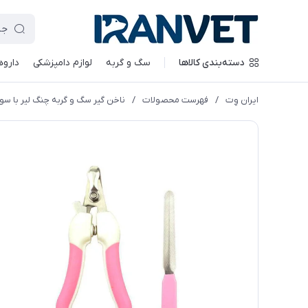
دسته‌بندی کالاها
سگ و گربه
لوازم دامپزشکی
داروه
ایران وِت
/
فهرست محصولات
/
ناخن گیر سگ و گربه چنگ لیر با سو