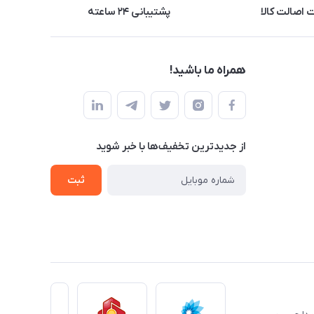
اصالت کالا
پشتیبانی ۲۴ ساعته
همراه ما باشید!
از جدید‌ترین تخفیف‌ها با‌ خبر شوید
ثبت