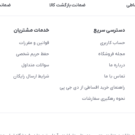
اطی
ضمانت بازگشت کالا
ضمانت 
دسترسی سریع
خدمات مشتریان
حساب کاربری
قوانین و مقررات
مجله فروشگاه
حفظ حریم شخصی
درباره ما
سوالات متداول
تماس با ما
شرایط ارسال رایگان
راهنمای خرید اقساطی از دی جی پی
نحوه رهگیری سفارشات