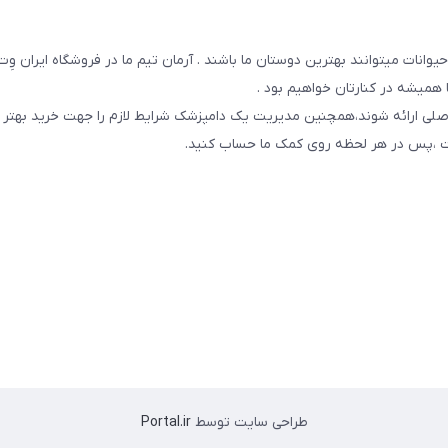
یوانات میتوانند بهترین دوستان ما باشند . آرمان تیم ما در فروشگاه ایران و
همیشه در کنارتان خواهیم بود .
صلی ارائه شوند،همچنین مدیریت یک دامپزشک شرایط لازم را جهت خرید بهتر 
 است ،پس در هر لحظه روی کمک ما حساب کنید.
طراحی سایت توسط
Portal.ir