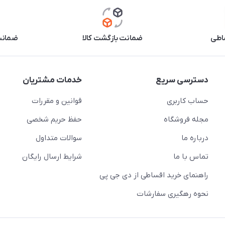
اطی
ضمانت بازگشت کالا
ضمانت 
دسترسی سریع
خدمات مشتریان
حساب کاربری
قوانین و مقررات
مجله فروشگاه
حفظ حریم شخصی
درباره ما
سوالات متداول
تماس با ما
شرایط ارسال رایگان
راهنمای خرید اقساطی از دی جی پی
نحوه رهگیری سفارشات