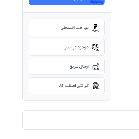
پرداخت اقساطی
موجود در انبار
ارسال سریع
گارانتی اصالت کالا