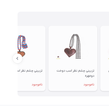
تزیینی چشم نظر اسب دوخت
تزیینی چشم نظر اسب دومهره
دومهره
ناموجود
ناموجود