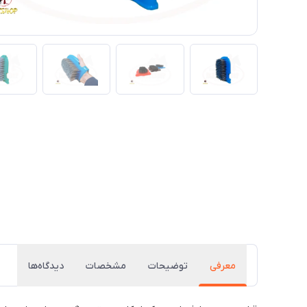
معرفی
توضیحات
مشخصات
دیدگاه‌ها