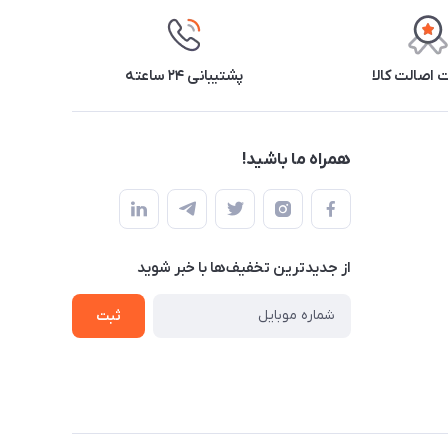
اصالت کالا
پشتیبانی ۲۴ ساعته
همراه ما باشید!
از جدید‌ترین تخفیف‌ها با‌ خبر شوید
ثبت