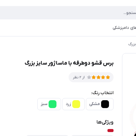
ای دامپزشکی
بزرگ
برس قشو دوطرفه با ماساژور سایز بزرگ
از 2 نظر
انتخاب رنگ:
مشکی
زرد
سبز
ویژگی‌ها