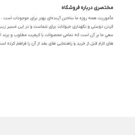
مختصری درباره فروشگاه
مأموریت همه روزه ما ساختن آینده‌ای بهتر برای موجودات است . ح
کردن دوستی و نگهداری حیوانات برای شماست و در این مسیر زیبا 
سعی ما بر آن است که تمامی محصولات با کیفیت مطلوب و برند ا
های لازم قبل از خرید و راهنمایی های بعد از آن را فراهم کرده