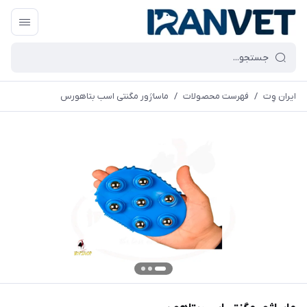
ایران وِت
/
فهرست محصولات
/
ماساژور مگنتی اسب بتاهورس