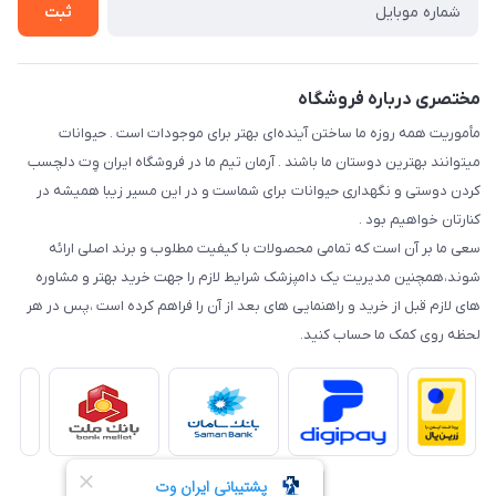
شرایط ارسال رایگان
ثبت
نحوه رهگیری سفارشات
مختصری درباره فروشگاه
مأموریت همه روزه ما ساختن آینده‌ای بهتر برای موجودات است . حیوانات
میتوانند بهترین دوستان ما باشند . آرمان تیم ما در فروشگاه ایران وِت دلچسب
کردن دوستی و نگهداری حیوانات برای شماست و در این مسیر زیبا همیشه در
کنارتان خواهیم بود .
سعی ما بر آن است که تمامی محصولات با کیفیت مطلوب و برند اصلی ارائه
شوند،همچنین مدیریت یک دامپزشک شرایط لازم را جهت خرید بهتر و مشاوره
های لازم قبل از خرید و راهنمایی های بعد از آن را فراهم کرده است ،پس در هر
لحظه روی کمک ما حساب کنید.