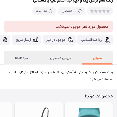
رنت سم تراش یک و نیم لبه آسکولاپ پاکستانی
علاقه‌مندی
مقایسه
محصول مورد نظر موجود نمی‌باشد.
پرداخت اقساطی
موجود در انبار
ارسال سریع
گ
معرفی
بررسی محصول
دیدگاه‌ها
رنت سم تراش یک و نیم لبه آسکولاپ پاکستانی ، جهت اصلاح سم گاو و اسب
استفاده می شود.
محصولات مرتبط