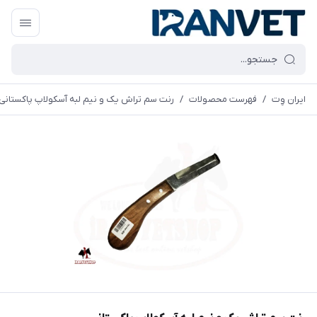
ایران وِت
/
فهرست محصولات
/
رنت سم تراش یک و نیم لبه آسکولاپ پاکستانی