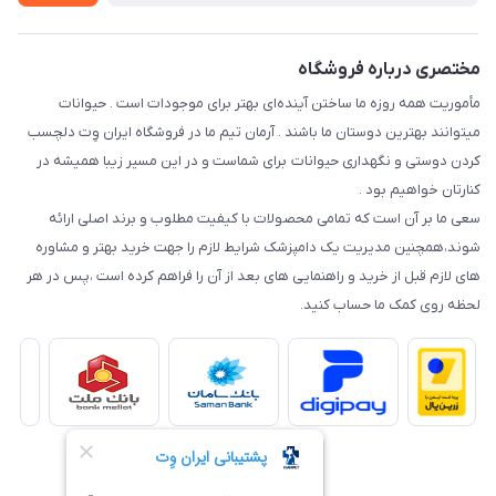
نحوه رهگیری سفارشات
مختصری درباره فروشگاه
مأموریت همه روزه ما ساختن آینده‌ای بهتر برای موجودات است . حیوانات
میتوانند بهترین دوستان ما باشند . آرمان تیم ما در فروشگاه ایران وِت دلچسب
کردن دوستی و نگهداری حیوانات برای شماست و در این مسیر زیبا همیشه در
کنارتان خواهیم بود .
سعی ما بر آن است که تمامی محصولات با کیفیت مطلوب و برند اصلی ارائه
شوند،همچنین مدیریت یک دامپزشک شرایط لازم را جهت خرید بهتر و مشاوره
های لازم قبل از خرید و راهنمایی های بعد از آن را فراهم کرده است ،پس در هر
لحظه روی کمک ما حساب کنید.