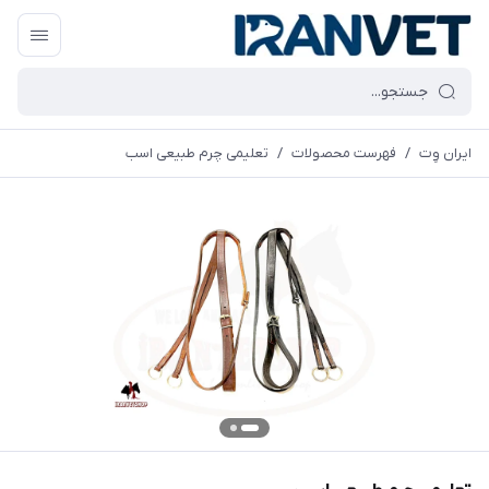
ایران وِت
/
فهرست محصولات
/
تعلیمی چرم طبیعی اسب