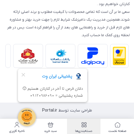
کنارتان خواهیم بود .
سعی ما بر آن است که تمامی محصولات با کیفیت مطلوب و برند اصلی ارائه
شوند،همچنین مدیریت یک دامپزشک شرایط لازم را جهت خرید بهتر و مشاوره
های لازم قبل از خرید و راهنمایی های بعد از آن را فراهم کرده است ،پس در هر
لحظه روی کمک ما حساب کنید.
طراحی سایت توسط
Portal.ir
صفحه نخست
دسته‌بندی‌ها
سبد خرید
ناحیه کاربری