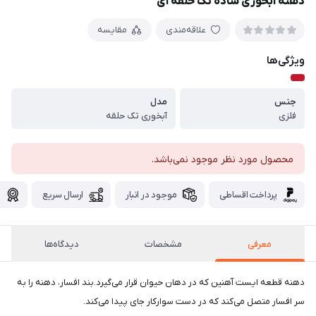
دهنه آبخوری ساده تک حلقه ای
علاقه‌مندی
مقایسه
ویژگی‌ها
جنس
مدل
فلزی
آبخوری تک حلقه
محصول مورد نظر موجود نمی‌باشد.
پرداخت اقساطی
موجود در انبار
ارسال سریع
گ
معرفی
مشخصات
دیدگاه‌ها
دهنه قطعه ایست آهنین که در دهان حیوان قرار می‌گیرد.بند افسار، دهنه را به
سر افسار متصل می‌کند که در دست سوارکار جای پیدا می‌کند.