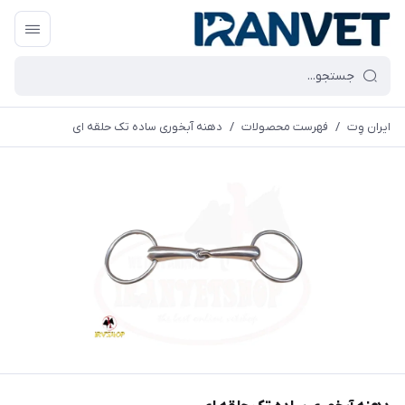
ایران وِت
/
فهرست محصولات
/
دهنه آبخوری ساده تک حلقه ای