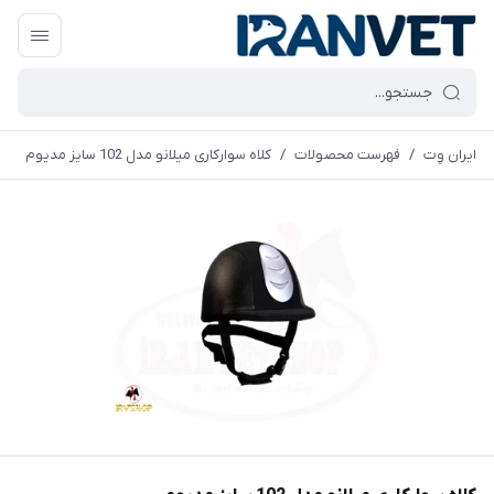
ایران وِت
/
فهرست محصولات
/
کلاه سوارکاری میلانو مدل 102 سایز مدیوم