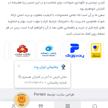
کردن دوستی و نگهداری حیوانات برای شماست و در این مسیر زیبا همیشه در
کنارتان خواهیم بود .
سعی ما بر آن است که تمامی محصولات با کیفیت مطلوب و برند اصلی ارائه
شوند،همچنین مدیریت یک دامپزشک شرایط لازم را جهت خرید بهتر و مشاوره
های لازم قبل از خرید و راهنمایی های بعد از آن را فراهم کرده است ،پس در هر
لحظه روی کمک ما حساب کنید.
طراحی سایت توسط
Portal.ir