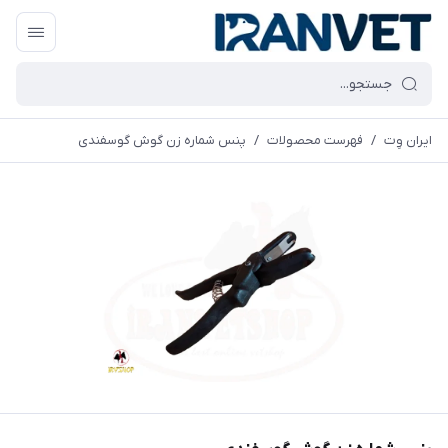
ایران وِت
/
فهرست محصولات
/
پنس شماره زن گوش گوسفندی