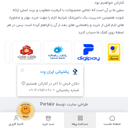
کنارتان خواهیم بود .
سعی ما بر آن است که تمامی محصولات با کیفیت مطلوب و برند اصلی ارائه
شوند،همچنین مدیریت یک دامپزشک شرایط لازم را جهت خرید بهتر و مشاوره
های لازم قبل از خرید و راهنمایی های بعد از آن را فراهم کرده است ،پس در هر
لحظه روی کمک ما حساب کنید.
طراحی سایت توسط
Portal.ir
صفحه نخست
دسته‌بندی‌ها
سبد خرید
ناحیه کاربری