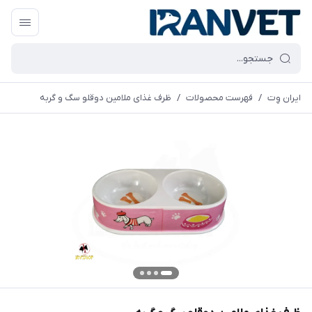
ایران وِت
/
فهرست محصولات
/
ظرف غذای ملامین دوقلو سگ و گربه