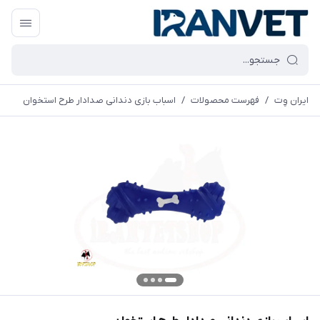
ایران وِت
/
فهرست محصولات
/
اسباب بازی دندانی صدادار طرح استخوان